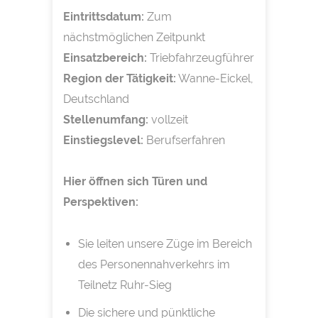
Eintrittsdatum:
Zum
nächstmöglichen Zeitpunkt
Einsatzbereich:
Triebfahrzeugführer
Region der Tätigkeit:
Wanne-Eickel,
Deutschland
Stellenumfang:
vollzeit
Einstiegslevel:
Berufserfahren
Hier öffnen sich Türen und
Perspektiven:
Sie leiten unsere Züge im Bereich
des Personennahverkehrs im
Teilnetz Ruhr-Sieg
Die sichere und pünktliche