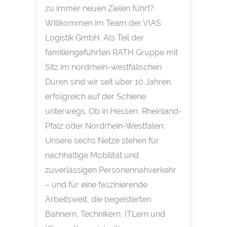
zu immer neuen Zielen führt?
Willkommen im Team der VIAS
Logistik GmbH. Als Teil der
familiengeführten RATH Gruppe mit
Sitz im nordrhein-westfälischen
Düren sind wir seit über 10 Jahren
erfolgreich auf der Schiene
unterwegs. Ob in Hessen, Rheinland-
Pfalz oder Nordrhein-Westfalen:
Unsere sechs Netze stehen für
nachhaltige Mobilität und
zuverlässigen Personennahverkehr
– und für eine faszinierende
Arbeitswelt, die begeisterten
Bahnern, Technikern, ITLern und