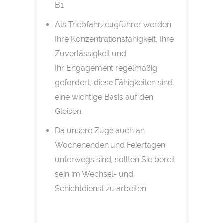
B1
Als Triebfahrzeugführer werden
Ihre Konzentrationsfähigkeit, Ihre
Zuverlässigkeit und
Ihr Engagement regelmäßig
gefordert, diese Fähigkeiten sind
eine wichtige Basis auf den
Gleisen.
Da unsere Züge auch an
Wochenenden und Feiertagen
unterwegs sind, sollten Sie bereit
sein im Wechsel- und
Schichtdienst zu arbeiten