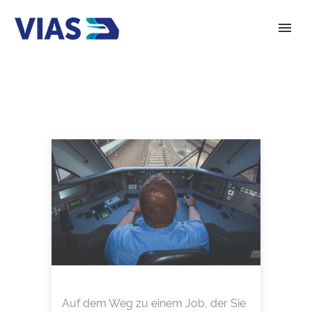
Auf dem Weg zu einem Job, der Sie