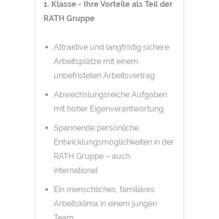
1. Klasse - Ihre Vorteile als Teil der
RATH Gruppe
Attraktive und langfristig sichere
Arbeitsplätze mit einem
unbefristeten Arbeitsvertrag
Abwechslungsreiche Aufgaben
mit hoher Eigenverantwortung
Spannende persönliche
Entwicklungsmöglichkeiten in der
RATH Gruppe – auch
international
Ein menschliches, familiäres
Arbeitsklima in einem jungen
Team