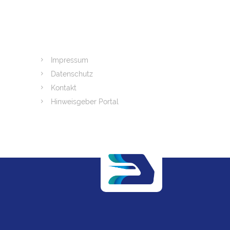
Impressum
Datenschutz
Kontakt
Hinweisgeber Portal