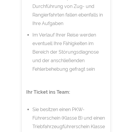
Durchführung von Zug- und
Rangierfahrten fallen ebenfalls in
Ihre Aufgaben
Im Verlauf Ihrer Reise werden
eventuell Ihre Fähigkeiten im
Bereich der Störungsdiagnose
und der anschließenden
Fehlerbehebung gefragt sein
Ihr Ticket ins Team:
Sie besitzen einen PKW-
Führerschein (Klasse B) und einen
Triebfahrzeugführerschein Klasse