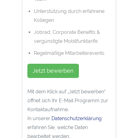
Unterstützung durch erfahrene
Kollegen
Jobrad, Corporate Benefits &
vergünstigte Mobilfunktarife
Regelmäßige Mitarbeiterevents
Jetzt bewerben
Mit dem Klick auf „Jetzt bewerben“
öffnet sich Ihr E-Mail Programm zur
Kontaktaufnahme.
In unserer
Datenschutzerklärung
erfahren Sie, welche Daten
bearbeitet werden.