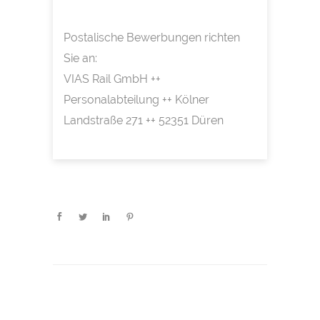
Postalische Bewerbungen richten
Sie an:
VIAS Rail GmbH ++
Personalabteilung ++ Kölner
Landstraße 271 ++ 52351 Düren