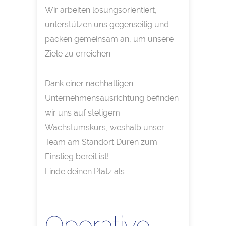
Wir arbeiten lösungsorientiert,
unterstützen uns gegenseitig und
packen gemeinsam an, um unsere
Ziele zu erreichen.
Dank einer nachhaltigen
Unternehmensausrichtung befinden
wir uns auf stetigem
Wachstumskurs, weshalb unser
Team am Standort Düren zum
Einstieg bereit ist!
Finde deinen Platz als
Operative