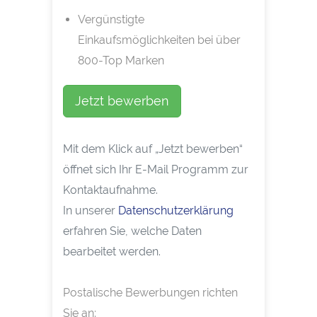
Vergünstigte
Einkaufsmöglichkeiten bei über
800-Top Marken
Jetzt bewerben
Mit dem Klick auf „Jetzt bewerben“
öffnet sich Ihr E-Mail Programm zur
Kontaktaufnahme.
In unserer
Datenschutzerklärung
erfahren Sie, welche Daten
bearbeitet werden.
Postalische Bewerbungen richten
Sie an: