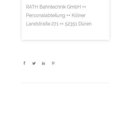
RATH Bahntechnik GmbH ++
Personalabteilung ++ Kölner
Landstraße 271 ++ 52351 Düren