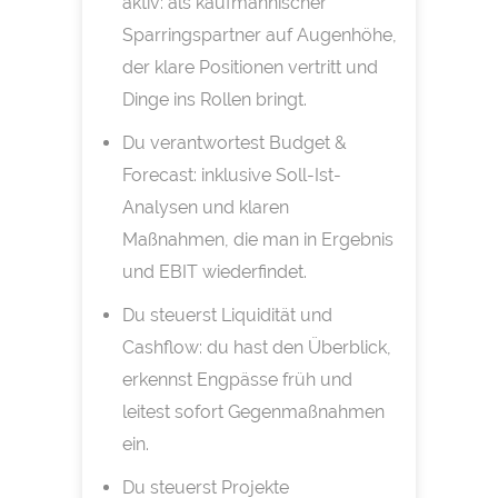
aktiv: als kaufmännischer
Sparringspartner auf Augenhöhe,
der klare Positionen vertritt und
Dinge ins Rollen bringt.
Du verantwortest Budget &
Forecast: inklusive Soll-Ist-
Analysen und klaren
Maßnahmen, die man in Ergebnis
und EBIT wiederfindet.
Du steuerst Liquidität und
Cashflow: du hast den Überblick,
erkennst Engpässe früh und
leitest sofort Gegenmaßnahmen
ein.
Du steuerst Projekte