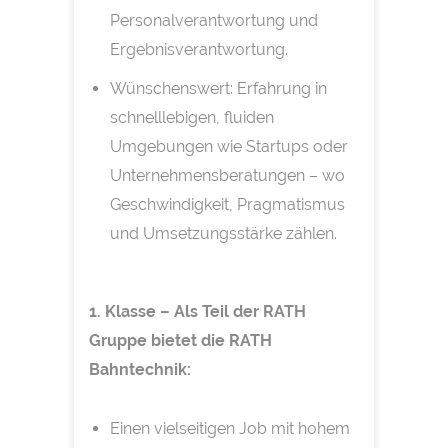
Personalverantwortung und
Ergebnisverantwortung.
Wünschenswert: Erfahrung in
schnelllebigen, fluiden
Umgebungen wie Startups oder
Unternehmensberatungen – wo
Geschwindigkeit, Pragmatismus
und Umsetzungsstärke zählen.
1. Klasse – Als Teil der RATH
Gruppe bietet die RATH
Bahntechnik:
Einen vielseitigen Job mit hohem