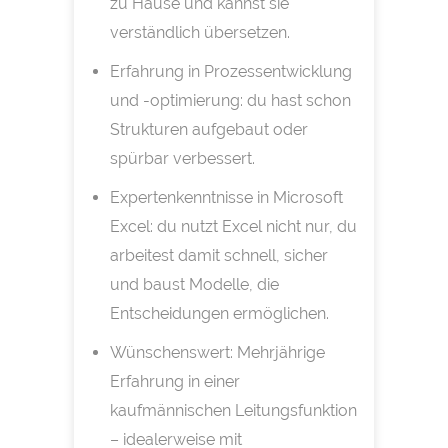
zu Hause und kannst sie
verständlich übersetzen.
Erfahrung in Prozessentwicklung
und -optimierung: du hast schon
Strukturen aufgebaut oder
spürbar verbessert.
Expertenkenntnisse in Microsoft
Excel: du nutzt Excel nicht nur, du
arbeitest damit schnell, sicher
und baust Modelle, die
Entscheidungen ermöglichen.
Wünschenswert: Mehrjährige
Erfahrung in einer
kaufmännischen Leitungsfunktion
– idealerweise mit