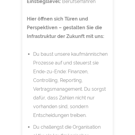
Einstiegslevel:
Berufserfahren
Hier öffnen sich Türen und
Perspektiven – gestalten Sie die
Infrastruktur der Zukunft mit uns:
Du baust unsere kaufmännischen
Prozesse auf und steuerst sie
Ende-zu-Ende: Finanzen,
Controlling, Reporting,
Vertragsmanagement. Du sorgst
dafür, dass Zahlen nicht nur
vorhanden sind, sondern
Entscheidungen treiben.
Du challengst die Organisation