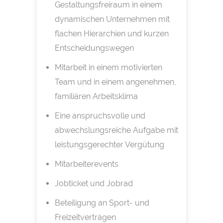
Gestaltungsfreiraum in einem
dynamischen Unternehmen mit
flachen Hierarchien und kurzen
Entscheidungswegen
Mitarbeit in einem motivierten
Team und in einem angenehmen,
familiären Arbeitsklima
Eine anspruchsvolle und
abwechslungsreiche Aufgabe mit
leistungsgerechter Vergütung
Mitarbeiterevents
Jobticket und Jobrad
Beteiligung an Sport- und
Freizeitverträgen