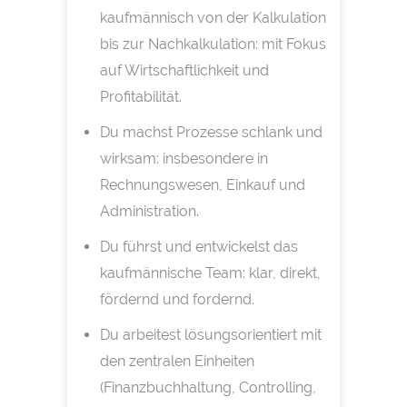
kaufmännisch von der Kalkulation
bis zur Nachkalkulation: mit Fokus
auf Wirtschaftlichkeit und
Profitabilität.
Du machst Prozesse schlank und
wirksam: insbesondere in
Rechnungswesen, Einkauf und
Administration.
Du führst und entwickelst das
kaufmännische Team: klar, direkt,
fördernd und fordernd.
Du arbeitest lösungsorientiert mit
den zentralen Einheiten
(Finanzbuchhaltung, Controlling,