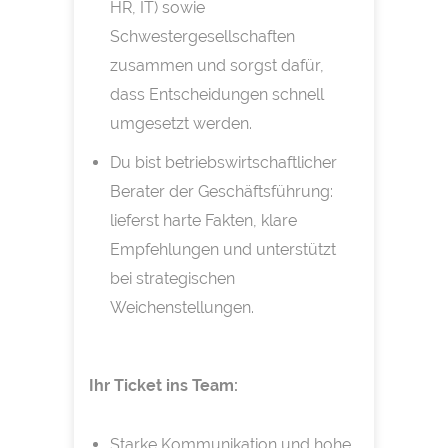
HR, IT) sowie
Schwestergesellschaften
zusammen und sorgst dafür,
dass Entscheidungen schnell
umgesetzt werden.
Du bist betriebswirtschaftlicher
Berater der Geschäftsführung:
lieferst harte Fakten, klare
Empfehlungen und unterstützt
bei strategischen
Weichenstellungen.
Ihr Ticket ins Team:
Starke Kommunikation und hohe