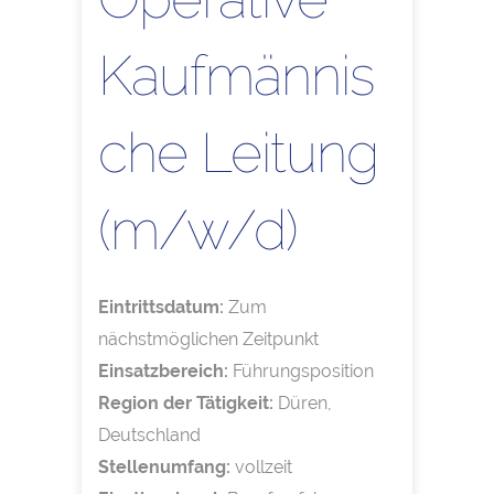
Kaufmännis
che Leitung
(m/w/d)
Eintrittsdatum:
Zum
nächstmöglichen Zeitpunkt
Einsatzbereich:
Führungsposition
Region der Tätigkeit:
Düren,
Deutschland
Stellenumfang:
vollzeit