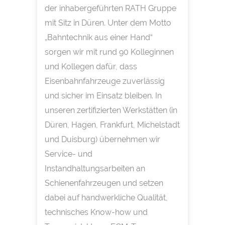
der inhabergeführten RATH Gruppe
mit Sitz in Düren. Unter dem Motto
„Bahntechnik aus einer Hand“
sorgen wir mit rund 90 Kolleginnen
und Kollegen dafür, dass
Eisenbahnfahrzeuge zuverlässig
und sicher im Einsatz bleiben. In
unseren zertifizierten Werkstätten (in
Düren, Hagen, Frankfurt, Michelstadt
und Duisburg) übernehmen wir
Service- und
Instandhaltungsarbeiten an
Schienenfahrzeugen und setzen
dabei auf handwerkliche Qualität,
technisches Know-how und