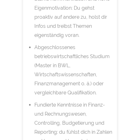
Eigenmotivation: Du gehst
proaktiv auf andere zu, holst dir
Infos und treibst Themen
eigenständig voran.
Abgeschlossenes
betriebswirtschaftliches Studium
(Master in BWL,
Wirtschaftswissenschaften,
Finanzmanagement o. ä.) oder
vergleichbare Qualifikation.
Fundierte Kenntnisse in Finanz-
und Rechnungswesen,
Controlling, Budgetierung und
Reporting: du fühlst dich in Zahlen