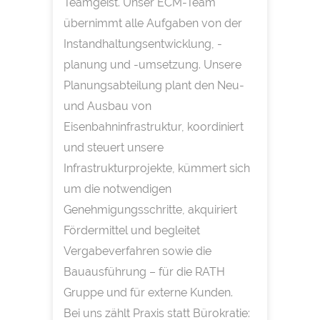
Teamgeist. Unser ECM-Team
übernimmt alle Aufgaben von der
Instandhaltungsentwicklung, -
planung und -umsetzung. Unsere
Planungsabteilung plant den Neu-
und Ausbau von
Eisenbahninfrastruktur, koordiniert
und steuert unsere
Infrastrukturprojekte, kümmert sich
um die notwendigen
Genehmigungsschritte, akquiriert
Fördermittel und begleitet
Vergabeverfahren sowie die
Bauausführung – für die RATH
Gruppe und für externe Kunden.
Bei uns zählt Praxis statt Bürokratie: