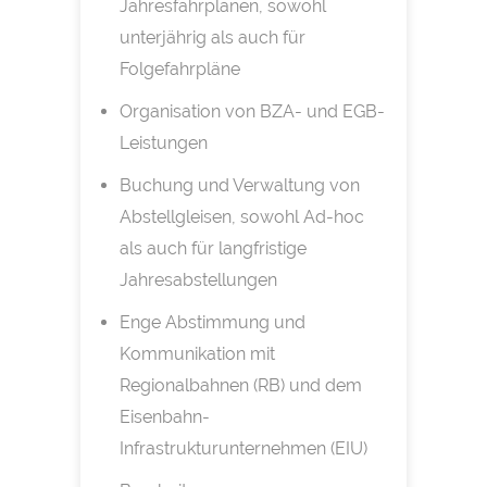
Jahresfahrplänen, sowohl
unterjährig als auch für
Folgefahrpläne
Organisation von BZA- und EGB-
Leistungen
Buchung und Verwaltung von
Abstellgleisen, sowohl Ad-hoc
als auch für langfristige
Jahresabstellungen
Enge Abstimmung und
Kommunikation mit
Regionalbahnen (RB) und dem
Eisenbahn-
Infrastrukturunternehmen (EIU)