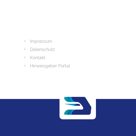
Impressum
Datenschutz
Kontakt
Hinweisgeber Portal