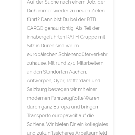
Auf der Suche nach einem Job, der
Dich immer wieder zu neuen Zielen
führt? Dann bist Du bei der RTB
CARGO genau richtig. Als Teil der
inhabergeführten RATH Gruppe mit
Sitz in Düren sind wir im
europäischen Schienengüterverkehr
zuhause. Mit rund 270 Mitarbeitern
an den Standorten Aachen,
Antwerpen, Györ, Rotterdam und
Salzburg bewegen wir mit einer
modernen Fahrzeugflotte Waren
durch ganz Europa und bringen
Transporte europaweit auf die
Schiene. Wir bieten Dir ein kollegiales
und zukunftssicheres Arbeitsumfeld