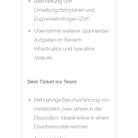
Bearbeitung von
Umleitungsfahrplänen und
Zugverkehrsfolgen (ZVF)
Übernahme weiterer spannender
Aufgaben im Bereich
Infrastruktur und operative
Abläufe
Dein Ticket ins Team:
Mehrjährige Berufserfahrung von
mindestens zwei Jahren in der
Disposition, idealerweise in einem
Eisenbahnunternehmen