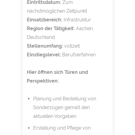
Eintrittsdatum:
Zum
nächstmöglichen Zeitpunkt
Einsatzbereich:
Infrastruktur
Region der Tätigkeit:
Aachen,
Deutschland
Stellenumfang:
vollzeit
Einstiegslevel:
Berufserfahren
Hier öffnen sich Türen und
Perspektiven:
Planung und Bestellung von
Sonderzügen gemäß den
aktuellen Vorgaben
Erstellung und Pflege von