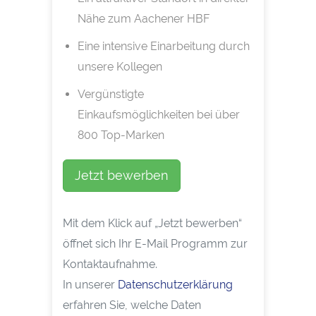
Nähe zum Aachener HBF
Eine intensive Einarbeitung durch
unsere Kollegen
Vergünstigte
Einkaufsmöglichkeiten bei über
800 Top-Marken
Jetzt bewerben
Mit dem Klick auf „Jetzt bewerben“
öffnet sich Ihr E-Mail Programm zur
Kontaktaufnahme.
In unserer
Datenschutzerklärung
erfahren Sie, welche Daten