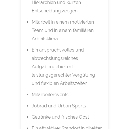
Hierarchien und kurzen
Entscheidungswegen
Mitarbeit in einem motivierten
Team und in einem familiären
Arbeitsklima
Ein anspruchsvolles und
abwechslungsreiches
Aufgabengebiet mit
leistungsgerechter Vergütung
und flexiblen Arbeitszeiten
Mitarbeiterevents
Jobrad und Urban Sports
Getränke und frisches Obst
Ein attraktiver Standort in direkter