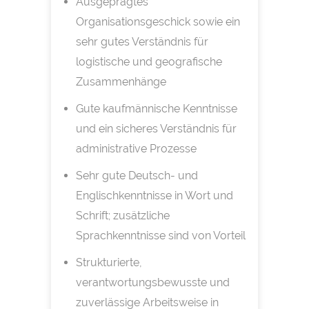
Ausgeprägtes
Organisationsgeschick sowie ein
sehr gutes Verständnis für
logistische und geografische
Zusammenhänge
Gute kaufmännische Kenntnisse
und ein sicheres Verständnis für
administrative Prozesse
Sehr gute Deutsch- und
Englischkenntnisse in Wort und
Schrift; zusätzliche
Sprachkenntnisse sind von Vorteil
Strukturierte,
verantwortungsbewusste und
zuverlässige Arbeitsweise in