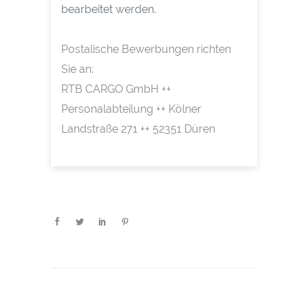
bearbeitet werden.
Postalische Bewerbungen richten
Sie an:
RTB CARGO GmbH ++
Personalabteilung ++ Kölner
Landstraße 271 ++ 52351 Düren