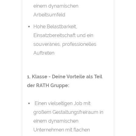
einem dynamischen
Arbeitsumfeld
Hohe Belastbarkeit,
Einsatzbereitschaft und ein
souveränes, professionelles
Auftreten
1. Klasse - Deine Vorteile als Teil
der RATH Gruppe:
Einen vielseitigen Job mit
großem Gestaltungsfreiraum in
einem dynamischen
Unternehmen mit flachen