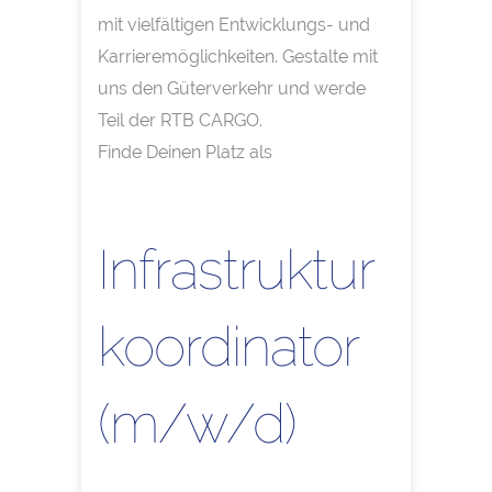
mit vielfältigen Entwicklungs- und
Karrieremöglichkeiten. Gestalte mit
uns den Güterverkehr und werde
Teil der RTB CARGO.
Finde Deinen Platz als
Infrastruktur
koordinator
(m/w/d)