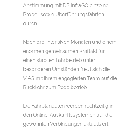
Abstimmung mit DB InfraGO einzelne
Probe- sowie Überführungsfahrten
durch.
Nach drei intensiven Monaten und einem
enormen gemeinsamen Kraftakt für
einen stabilen Fahrbetrieb unter
besonderen Umständen freut sich die
VIAS mit ihrem engagierten Team auf die
Rückkehr zum Regelbetrieb.
Die Fahrplandaten werden rechtzeitig in
den Online-Auskunftssystemen auf die
gewohnten Verbindungen aktualisiert.