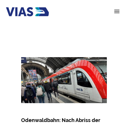
Odenwaldbahn: Nach Abriss der