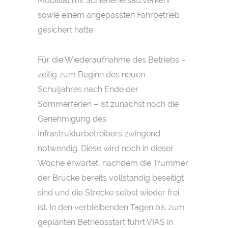
Mobilität mit Schienenersatzverkehr
sowie einem angepassten Fahrbetrieb
gesichert hatte.
Für die Wiederaufnahme des Betriebs –
zeitig zum Beginn des neuen
Schuljahres nach Ende der
Sommerferien – ist zunächst noch die
Genehmigung des
Infrastrukturbetreibers zwingend
notwendig. Diese wird noch in dieser
Woche erwartet, nachdem die Trümmer
der Brücke bereits vollständig beseitigt
sind und die Strecke selbst wieder frei
ist. In den verbleibenden Tagen bis zum
geplanten Betriebsstart führt VIAS in