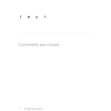
Comments are closed.
Impressum