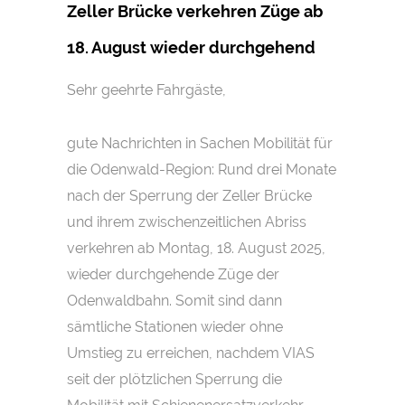
Zeller Brücke verkehren Züge ab
18. August wieder durchgehend
Sehr geehrte Fahrgäste,
gute Nachrichten in Sachen Mobilität für
die Odenwald-Region: Rund drei Monate
nach der Sperrung der Zeller Brücke
und ihrem zwischenzeitlichen Abriss
verkehren ab Montag, 18. August 2025,
wieder durchgehende Züge der
Odenwaldbahn. Somit sind dann
sämtliche Stationen wieder ohne
Umstieg zu erreichen, nachdem VIAS
seit der plötzlichen Sperrung die