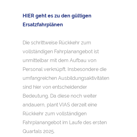
HIER geht es zu den gültigen
Ersatzfahrplänen
Die schrittweise Rückkehr zum
vollständigen Fahrplanangebot ist
unmittelbar mit dem Aufbau von
Personal verknüpft. Insbesondere die
umfangreichen Ausbildungsaktivitäten
sind hier von entscheidender
Bedeutung. Da diese noch weiter
andauern, plant VIAS derzeit eine
Rückkehr zum vollständigen
Fahrplanangebot im Laufe des ersten
Quartals 2025.