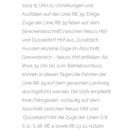
2024 (5 Uhr) zu Umleitungen und
Ausfällen auf der Linie RB 39. Einige
Züge der Linie RB 39 fallen auf dem
Streckenabschnitt zwischen Neuss Hbf
und Düsseldorf Hbf aus. Zusätzlich
müssen einzelne Züge im Abschnitt
Grevenbroich – Neuss Hbf entfallen. Ab
etwa 19 Uhr bis zum Betriebsschluss
können in diesen Tagen die Fahrten der
Linie RB 39 auf dem gesamten Laufweg
durchgeführt werden. Die VIAS empfiehlt
ihren Fahrgästen, vorläufig auf dem
Abschnitt zwischen Neuss Hbf und
Düsseldorf Hbf die Züge der Linien S 8,
S 11, S 28, RE 4 sowie RE 13 zu nutzen.