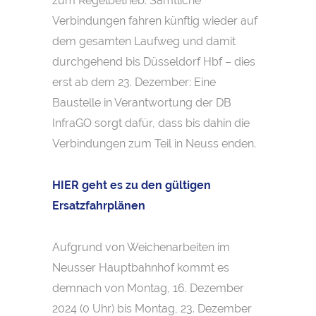
zum Regelbetrieb. Sämtliche
Verbindungen fahren künftig wieder auf
dem gesamten Laufweg und damit
durchgehend bis Düsseldorf Hbf – dies
erst ab dem 23. Dezember: Eine
Baustelle in Verantwortung der DB
InfraGO sorgt dafür, dass bis dahin die
Verbindungen zum Teil in Neuss enden.
HIER geht es zu den gültigen
Ersatzfahrplänen
Aufgrund von Weichenarbeiten im
Neusser Hauptbahnhof kommt es
demnach von Montag, 16. Dezember
2024 (0 Uhr) bis Montag, 23. Dezember