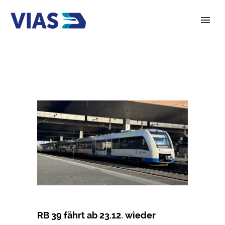
RB 39 fährt ab 23.12. wieder