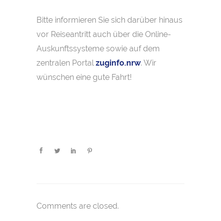
Bitte informieren Sie sich darüber hinaus
vor Reiseantritt auch über die Online-
Auskunftssysteme sowie auf dem
zentralen Portal
zuginfo.nrw
. Wir
wünschen eine gute Fahrt!
Comments are closed.