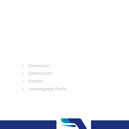
Impressum
Datenschutz
Kontakt
Hinweisgeber Portal