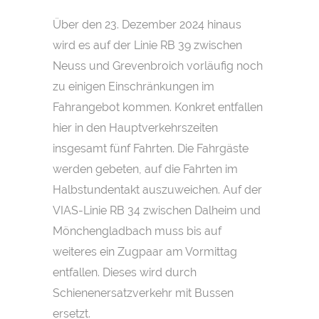
Über den 23. Dezember 2024 hinaus
wird es auf der Linie RB 39 zwischen
Neuss und Grevenbroich vorläufig noch
zu einigen Einschränkungen im
Fahrangebot kommen. Konkret entfallen
hier in den Hauptverkehrszeiten
insgesamt fünf Fahrten. Die Fahrgäste
werden gebeten, auf die Fahrten im
Halbstundentakt auszuweichen. Auf der
VIAS-Linie RB 34 zwischen Dalheim und
Mönchengladbach muss bis auf
weiteres ein Zugpaar am Vormittag
entfallen. Dieses wird durch
Schienenersatzverkehr mit Bussen
ersetzt.