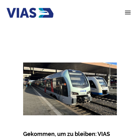
Gekommen, um zu bleiben: VIAS