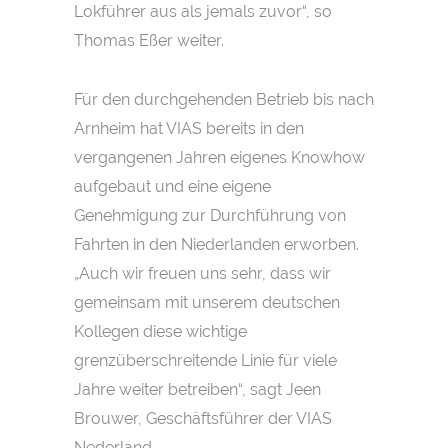
Lokführer aus als jemals zuvor“, so
Thomas Eßer weiter.
Für den durchgehenden Betrieb bis nach
Arnheim hat VIAS bereits in den
vergangenen Jahren eigenes Knowhow
aufgebaut und eine eigene
Genehmigung zur Durchführung von
Fahrten in den Niederlanden erworben.
„Auch wir freuen uns sehr, dass wir
gemeinsam mit unserem deutschen
Kollegen diese wichtige
grenzüberschreitende Linie für viele
Jahre weiter betreiben“, sagt Jeen
Brouwer, Geschäftsführer der VIAS
Nederland.