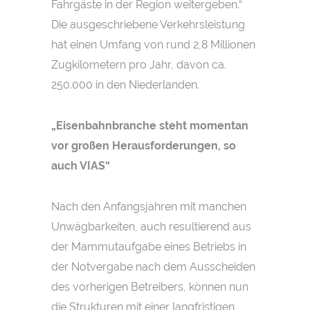
Fahrgäste in der Region weitergeben.“
Die ausgeschriebene Verkehrsleistung
hat einen Umfang von rund 2,8 Millionen
Zugkilometern pro Jahr, davon ca.
250.000 in den Niederlanden.
„Eisenbahnbranche steht momentan
vor großen Herausforderungen, so
auch VIAS“
Nach den Anfangsjahren mit manchen
Unwägbarkeiten, auch resultierend aus
der Mammutaufgabe eines Betriebs in
der Notvergabe nach dem Ausscheiden
des vorherigen Betreibers, können nun
die Strukturen mit einer langfristigen