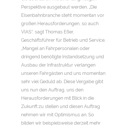
Perspektive ausgebaut werden. „Die
Eisenbahnbranche steht momentan vor
großen Herausforderungen, so auch
VIAS“, sagt Thomas Eßer,
Geschäftsführer für Betrieb und Service.
„Mangel an Fahrpersonalen oder
dringend benötigte Instandsetzung und
Ausbau der Infrastruktur verlangen
unseren Fahrgästen und uns momentan
sehr viel Geduld ab. Diese Vergabe gibt
uns nun den Auftrag, uns den
Herausforderungen mit Blick in die
Zukunft zu stellen und diesen Auftrag
nehmen wir mit Optimismus an. So
bilden wir beispielsweise derzeit mehr