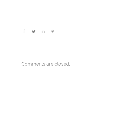
Comments are closed.