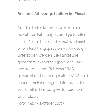
Bestandsfahrzeuge bleiben im Einsatz
Auf den Linien kommen weiterhin die 21
bewährten Fahrzeuge vom Typ Stadler
FLIRT 3 zum Einsatz, die nach und nach
einem leicht angepassten Außendesign
unterzogen werden. Die Fahrzeuge
gehören zum Fahrzeugpool des VRR
und werden vom Betreiber VIAS
gewartet und instandgehalten. VIAS wird
neben den Fahrzeugen dafür auch die
Werkstatt in Duisburg weiter pachten
und nutzen.
Foto: VIAS/Alexander Barth