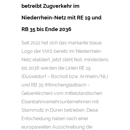
betreibt Zugverkehr im
Niederrhein-Netz mit RE 19 und
RB 35 bis Ende 2036
Seit 2022 hat sich das markante blaue
Logo der VIAS bereits im Niederrhein-
Netz etabliert, jetzt steht fest: mindestens
bis 2036 werden die Linien RE 19
(Düsseldorf – Bocholt bzw. Arnheim/NL)
und RB 35 (Mönchengladbach –
Gelsenkirchen) vom mittelständischen
Eisenbahnverkehrsunternehmen mit
Stammsitz in Düren betrieben. Diese
Entscheidung haben nach einer
europaweiten Ausschreibung die