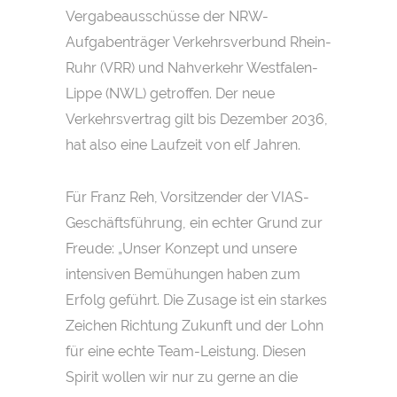
Vergabeausschüsse der NRW-
Aufgabenträger Verkehrsverbund Rhein-
Ruhr (VRR) und Nahverkehr Westfalen-
Lippe (NWL) getroffen. Der neue
Verkehrsvertrag gilt bis Dezember 2036,
hat also eine Laufzeit von elf Jahren.
Für Franz Reh, Vorsitzender der VIAS-
Geschäftsführung, ein echter Grund zur
Freude: „Unser Konzept und unsere
intensiven Bemühungen haben zum
Erfolg geführt. Die Zusage ist ein starkes
Zeichen Richtung Zukunft und der Lohn
für eine echte Team-Leistung. Diesen
Spirit wollen wir nur zu gerne an die