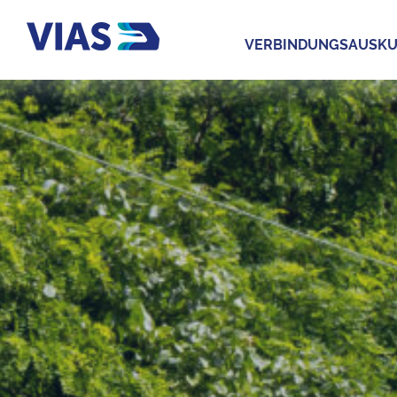
VERBINDUNGSAUSKU