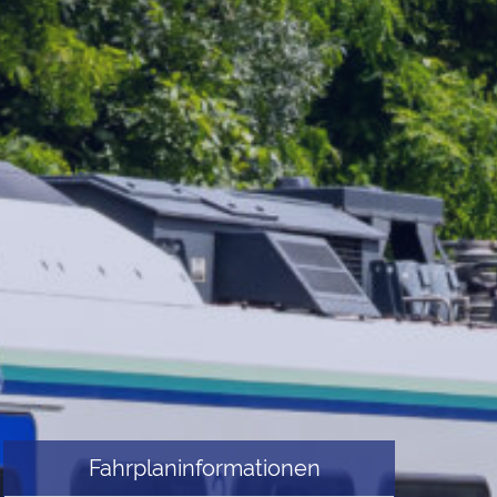
Fahrplaninformationen