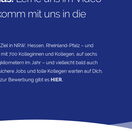
omm mit uns in die
Ziel in NRW, Hessen, Rheinland-Pfalz – und
 mit 700 Kolleginnen und Kollegen, auf sechs
kilometern im Jahr – und vielleicht bald auch
sichere Jobs und tolle Kollegen warten auf Dich.
 zur Bewerbung gibt es
HIER.