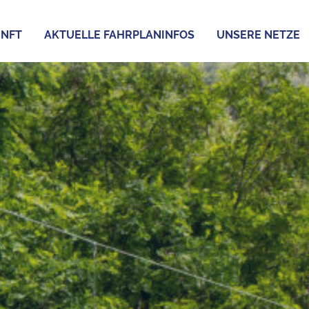
NFT
AKTUELLE FAHRPLANINFOS
UNSERE NETZE