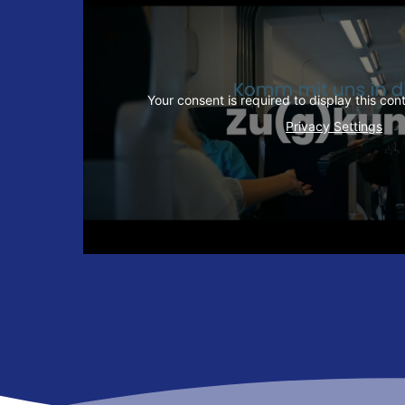
Privacy Settings