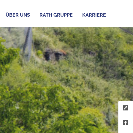
ÜBER UNS
RATH GRUPPE
KARRIERE